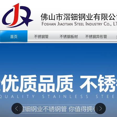
首页
不锈钢管
不锈钢板材
不锈钢异形管