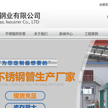
收藏我
不锈钢异形管
关于我们
新闻中心
工程案例