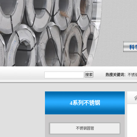
热搜关键词：
不锈
4系列不锈钢
不锈钢圆管