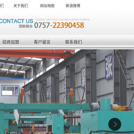
们
关于我们
网站地图
新浪微博
招商加盟
客户留言
联系我们