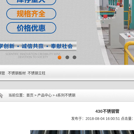
1
2
3
钢管 不锈钢板材 不锈钢立柱
当前位置：
首页
>
产品中心
>
4系列不锈钢
430不锈钢管
发布于：2018-08-04 16:00:51 点击量