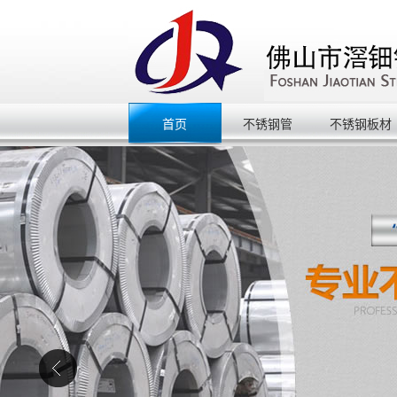
首页
不锈钢管
不锈钢板材