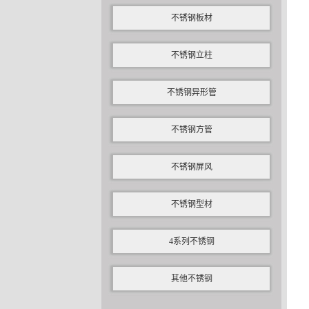
不锈钢板材
不锈钢立柱
不锈钢异形管
不锈钢方管
不锈钢屏风
不锈钢型材
4系列不锈钢
其他不锈钢