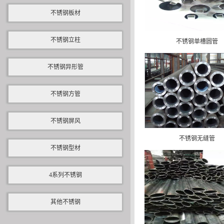
不锈钢板材
不锈钢立柱
不锈钢单槽圆管
不锈钢异形管
不锈钢方管
不锈钢屏风
不锈钢无缝管
不锈钢型材
4系列不锈钢
其他不锈钢