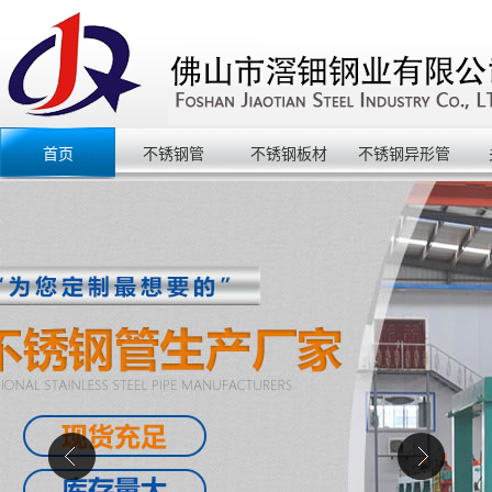
首页
不锈钢管
不锈钢板材
不锈钢异形管